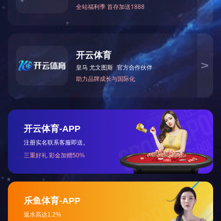
公司已持有
用技术方面
验，为我公
民营企业。
公司发展战
以技术创新
开发国际市
理水平；加快